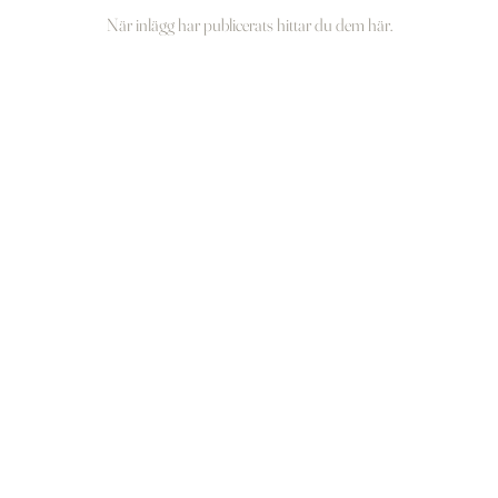
När inlägg har publicerats hittar du dem här.