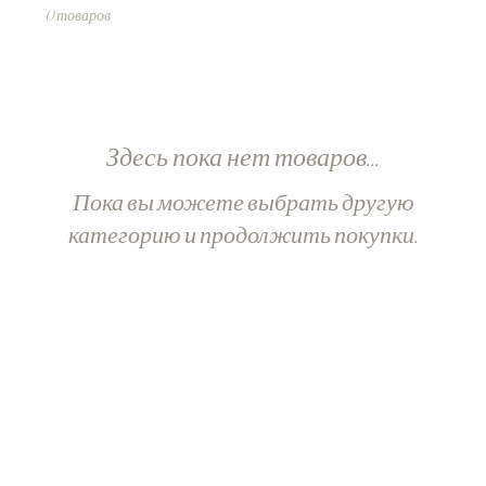
0 товаров
Здесь пока нет товаров...
Пока вы можете выбрать другую
категорию и продолжить покупки.