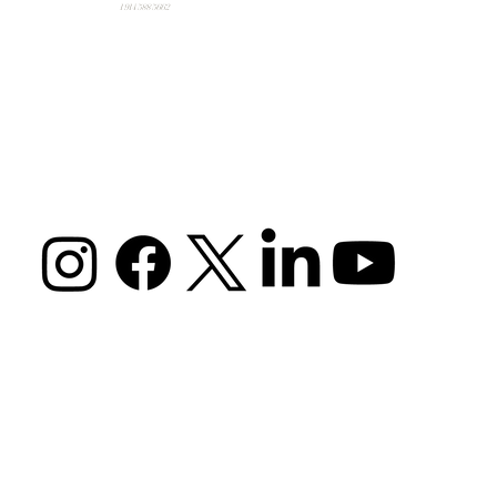
1 914 588 5662