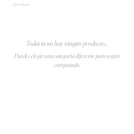
0 productos
Todavía no hay ningún producto...
Puedes elegir una categoría diferente para seguir
comprando.